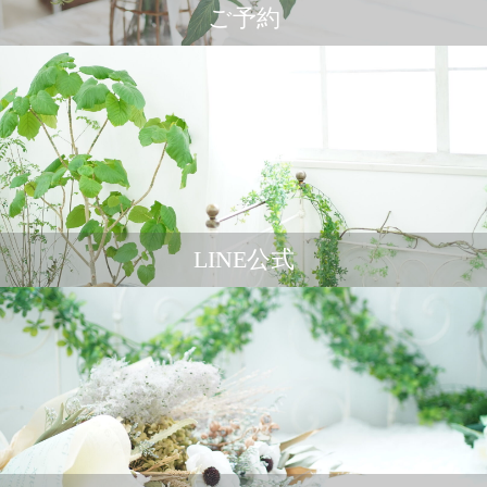
ご予約
LINE公式