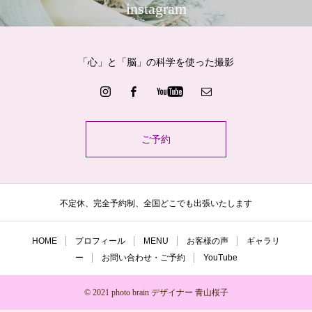
instagram
「心」と「脳」の科学を使った撮影
ご予約
不定休、完全予約制、全国どこでも出張いたします
HOME
プロフィール
MENU
お客様の声
ギャラリ
ー
お問い合わせ・ご予約
YouTube
© 2021 photo brain デザイナー 青山桜子