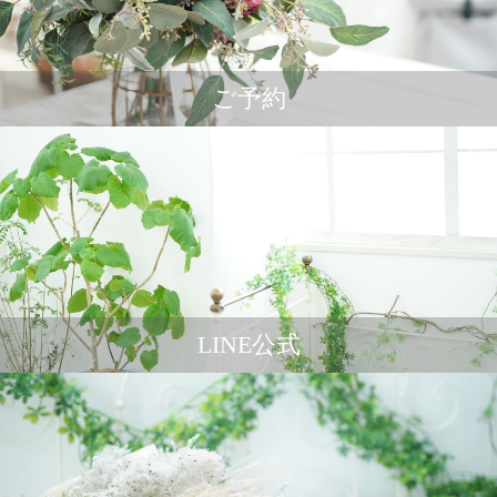
ご予約
LINE公式