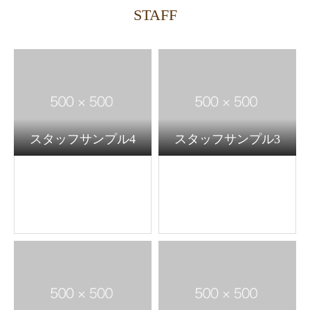
STAFF
スタッフサンプル4
スタッフサンプル3