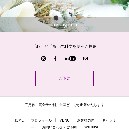
instagram
「心」と「脳」の科学を使った撮影
ご予約
不定休、完全予約制、全国どこでも出張いたします
HOME
プロフィール
MENU
お客様の声
ギャラリ
ー
お問い合わせ・ご予約
YouTube